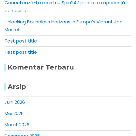
Conectează-te rapid cu Spin247 pentru o experiență
de neuitat
Unlocking Boundless Horizons in Europe’s Vibrant Job
Market
Test post title
Test post title
Komentar Terbaru
Arsip
Juni 2026
Mei 2026
Maret 2026
Desember 2025