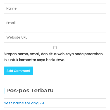
Simpan nama, email, dan situs web saya pada peramban
ini untuk komentar saya berikutnya.
Pos-pos Terbaru
best name for dog 74