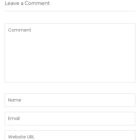
Leave a Comment