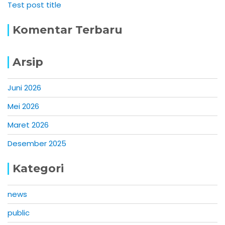
Test post title
Komentar Terbaru
Arsip
Juni 2026
Mei 2026
Maret 2026
Desember 2025
Kategori
news
public