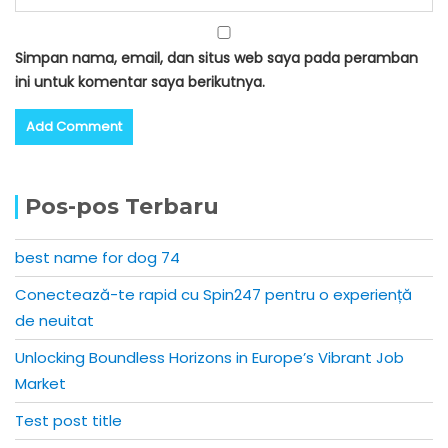
Simpan nama, email, dan situs web saya pada peramban
ini untuk komentar saya berikutnya.
Pos-pos Terbaru
best name for dog 74
Conectează-te rapid cu Spin247 pentru o experiență
de neuitat
Unlocking Boundless Horizons in Europe’s Vibrant Job
Market
Test post title