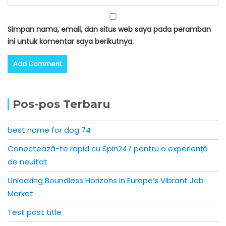
Simpan nama, email, dan situs web saya pada peramban
ini untuk komentar saya berikutnya.
Pos-pos Terbaru
best name for dog 74
Conectează-te rapid cu Spin247 pentru o experiență
de neuitat
Unlocking Boundless Horizons in Europe’s Vibrant Job
Market
Test post title