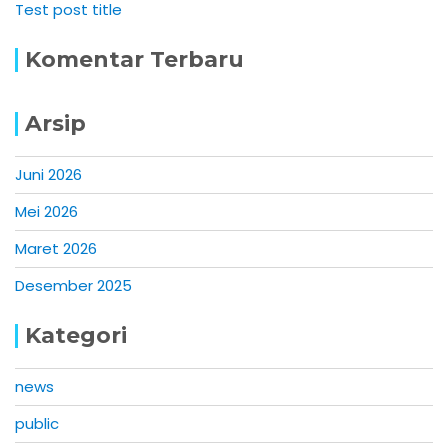
Test post title
Komentar Terbaru
Arsip
Juni 2026
Mei 2026
Maret 2026
Desember 2025
Kategori
news
public