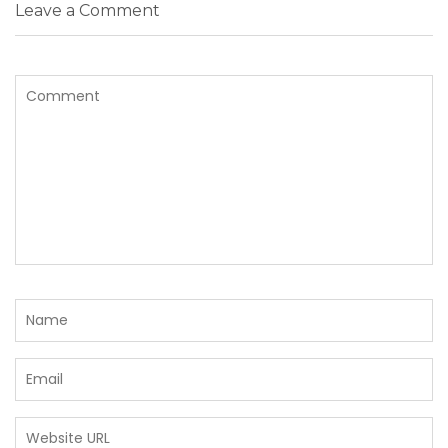
Leave a Comment